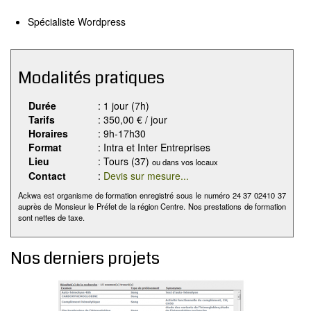
Spécialiste Wordpress
Modalités pratiques
Durée
: 1 jour (7h)
Tarifs
: 350,00 € / jour
Horaires
: 9h-17h30
Format
: Intra et Inter Entreprises
Lieu
: Tours (37)
ou dans vos locaux
Contact
:
Devis sur mesure...
Ackwa est organisme de formation enregistré sous le numéro 24 37 02410 37
auprès de Monsieur le Préfet de la région Centre. Nos prestations de formation
sont nettes de taxe.
Nos derniers projets