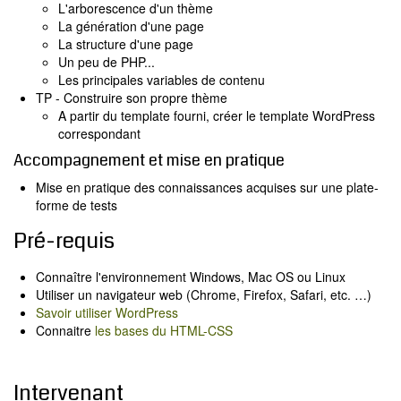
L'arborescence d'un thème
La génération d'une page
La structure d'une page
Un peu de PHP...
Les principales variables de contenu
TP - Construire son propre thème
A partir du template fourni, créer le template WordPress
correspondant
Accompagnement et mise en pratique
Mise en pratique des connaissances acquises sur une plate-
forme de tests
Pré-requis
Connaître l'environnement Windows, Mac OS ou Linux
Utiliser un navigateur web (Chrome, Firefox, Safari, etc. …)
Savoir utiliser WordPress
Connaitre
les bases du HTML-CSS
Intervenant