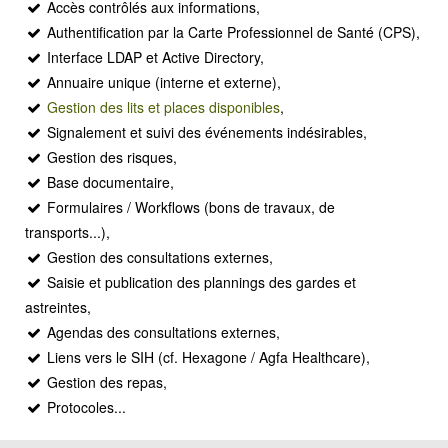
MODX
Accès contrôlés aux informations,
Authentification par la Carte Professionnel de Santé (CPS),
BLOG
Interface LDAP et Active Directory,
CONTACT
Annuaire unique (interne et externe),
OFFRES E-SANTÉ
Gestion des lits et places disponibles
,
Signalement et suivi des événements indésirables,
Rechercher
Gestion des risques,
Base documentaire,
Formulaires / Workflows (bons de travaux, de
transports...),
Gestion des consultations externes,
Saisie et publication des plannings des gardes et
astreintes,
Agendas des consultations externes,
Liens vers le SIH (cf. Hexagone / Agfa Healthcare),
Gestion des repas,
Protocoles...