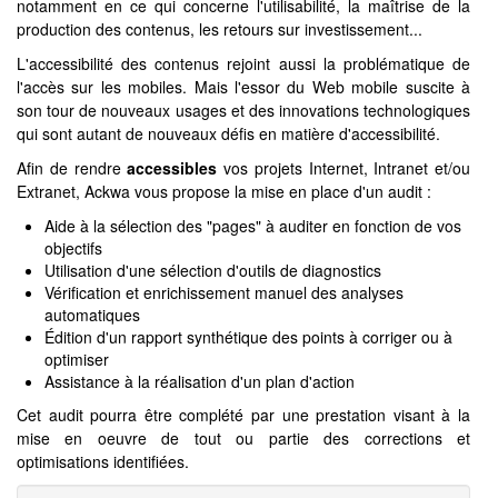
notamment en ce qui concerne l'utilisabilité, la maîtrise de la
production des contenus, les retours sur investissement...
L'accessibilité des contenus rejoint aussi la problématique de
l'accès sur les mobiles. Mais l'essor du Web mobile suscite à
son tour de nouveaux usages et des innovations technologiques
qui sont autant de nouveaux défis en matière d'accessibilité.
Afin de rendre
accessibles
vos projets Internet, Intranet et/ou
Extranet, Ackwa vous propose la mise en place d'un audit :
Aide à la sélection des "pages" à auditer en fonction de vos
objectifs
Utilisation d'une sélection d'outils de diagnostics
Vérification et enrichissement manuel des analyses
automatiques
Édition d'un rapport synthétique des points à corriger ou à
optimiser
Assistance à la réalisation d'un plan d'action
Cet audit pourra être complété par une prestation visant à la
mise en oeuvre de tout ou partie des corrections et
optimisations identifiées.