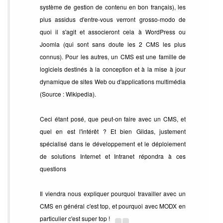
système de gestion de contenu en bon français), les
plus assidus d'entre-vous verront grosso-modo de
quoi il s'agit et associeront cela à WordPress ou
Joomla (qui sont sans doute les 2 CMS les plus
connus). Pour les autres, un CMS est une famille de
logiciels destinés à la conception et à la mise à jour
dynamique de sites Web ou d'applications multimédia
(Source : Wikipedia).
Ceci étant posé, que peut-on faire avec un CMS, et
quel en est l'intérêt ? Et bien Gildas, justement
spécialisé dans le développement et le déploiement
de solutions Internet et Intranet répondra à ces
questions
Il viendra nous expliquer pourquoi travailler avec un
CMS en général c'est top, et pourquoi avec MODX en
particulier c'est super top !