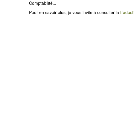
Comptabilité...
Pour en savoir plus, je vous invite à consulter la
traduct