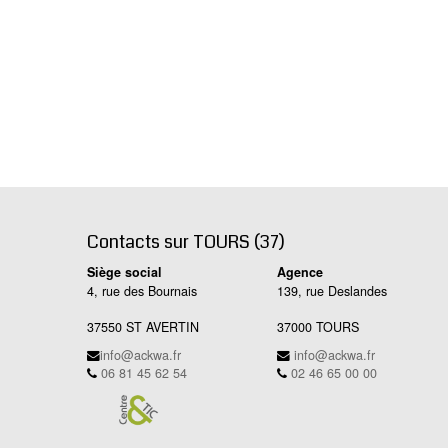
Contacts sur TOURS (37)
Siège social
Agence
4, rue des Bournais
139, rue Deslandes
37550 ST AVERTIN
37000 TOURS
info@ackwa.fr
info@ackwa.fr
06 81 45 62 54
02 46 65 00 00