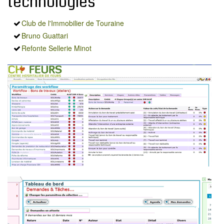
technologies
Club de l'Immobilier de Touraine
Bruno Guattari
Refonte Sellerie Minot