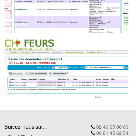
Suivez-nous sur...
02 46 65 00 00
06 81 45 62 54