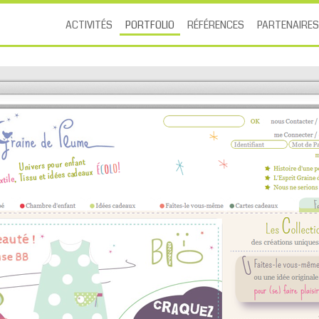
ACTIVITÉS
PORTFOLIO
RÉFÉRENCES
PARTENAIRES