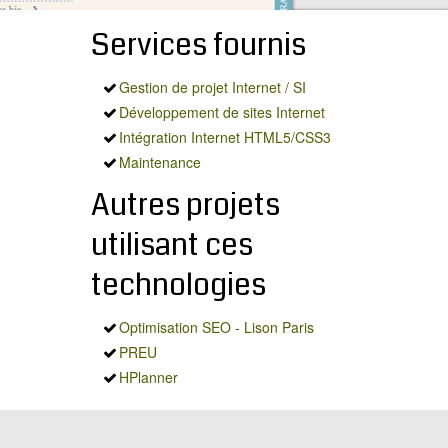
Services fournis
Gestion de projet Internet / SI
Développement de sites Internet
Intégration Internet HTML5/CSS3
Maintenance
Autres projets
utilisant ces
technologies
Optimisation SEO - Lison Paris
PREU
HPlanner