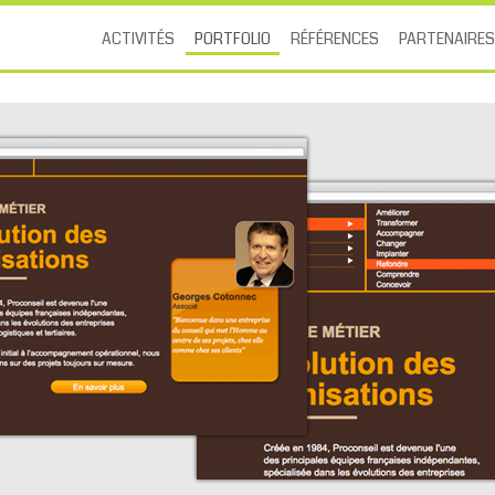
ACTIVITÉS
PORTFOLIO
RÉFÉRENCES
PARTENAIRES