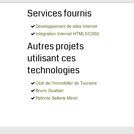
Services fournis
Développement de sites Internet
Intégration Internet HTML5/CSS3
Autres projets
utilisant ces
technologies
Club de l'Immobilier de Touraine
Bruno Guattari
Refonte Sellerie Minot