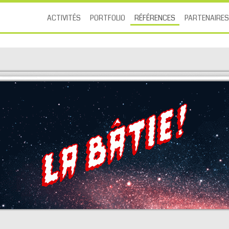
ACTIVITÉS
PORTFOLIO
RÉFÉRENCES
PARTENAIRES